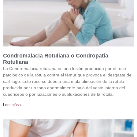
Condromalacia Rotuliana o Condropatía
Rotuliana
La Condromalacia rotuliana es una lesión producida por el roce
patológico de la rótula contra el fémur que provoca el desgaste del
cartílago. Este roce se debe a una mala alineación de la rótula
producida por un tono anormalmente bajo del vasto interno del
cuádriceps o por luxaciones o subluxaciones de la rótula.
Leer más »