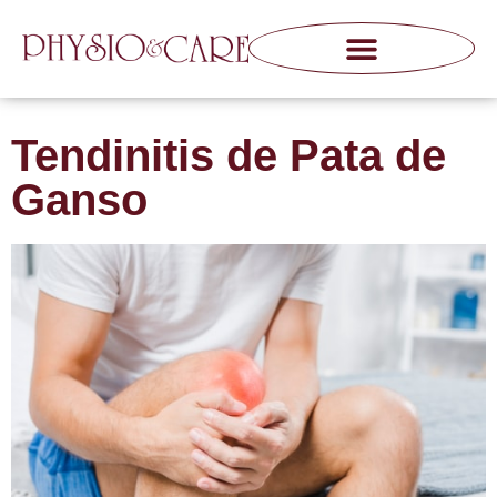
Tendinitis de Pata de
Ganso