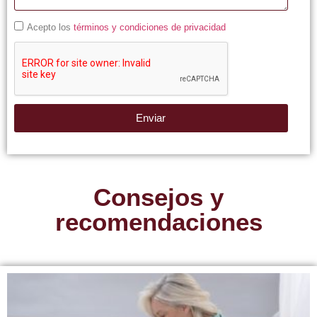
Acepto los
términos y condiciones de privacidad
Enviar
Consejos y
recomendaciones