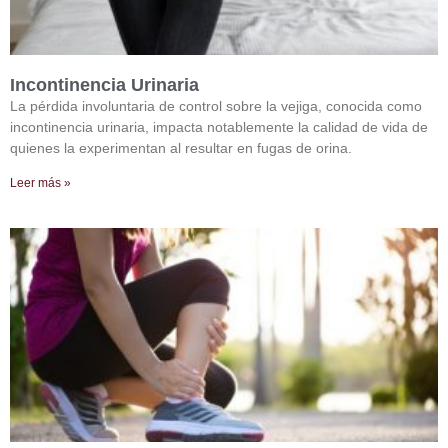
Incontinencia Urinaria
La pérdida involuntaria de control sobre la vejiga, conocida como
incontinencia urinaria, impacta notablemente la calidad de vida de
quienes la experimentan al resultar en fugas de orina.
Leer más »