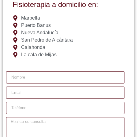
Fisioterapia a domicilio en:
Marbella
Puerto Banus
Nueva Andalucía
San Pedro de Alcántara
Calahonda
La cala de Mijas