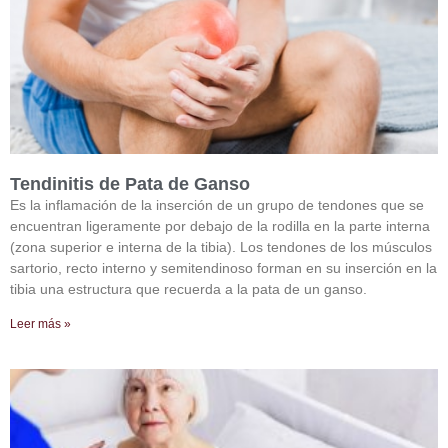
Tendinitis de Pata de Ganso
Es la inflamación de la inserción de un grupo de tendones que se
encuentran ligeramente por debajo de la rodilla en la parte interna
(zona superior e interna de la tibia). Los tendones de los músculos
sartorio, recto interno y semitendinoso forman en su inserción en la
tibia una estructura que recuerda a la pata de un ganso.
Leer más »