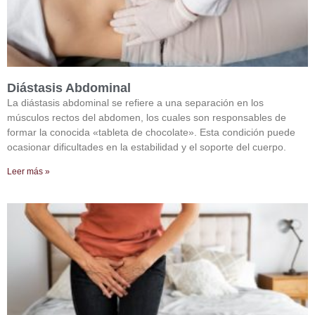
Diástasis Abdominal
La diástasis abdominal se refiere a una separación en los
músculos rectos del abdomen, los cuales son responsables de
formar la conocida «tableta de chocolate». Esta condición puede
ocasionar dificultades en la estabilidad y el soporte del cuerpo.
Leer más »