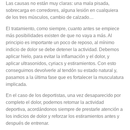
Las causas no están muy claras: una mala pisada,
sobrecarga en corredores, alguna lesión en cualquiera
de los tres músculos, cambio de calzado…
El tratamiento, como siempre, cuanto antes se empiece
más posibilidades existen de que no vaya a más. Al
principio es importante un poco de reposo, al mínimo
indicio de dolor se debe detener la actividad. Debemos
aplicar hielo, para evitar la inflamación y el dolor, y
aplicar ultrasonidos, cyriacs y estiramientos. Con esto
conseguimos devolverle al tendón su estado natural y,
pasamos a la última fase que es fortalecer la musculatura
implicada.
En el caso de los deportistas, una vez desaparecido por
completo el dolor, podemos retomar la actividad
deportiva, acordándonos siempre de prestarle atención a
los indicios de dolor y reforzar los estiramientos antes y
después de entrenar.