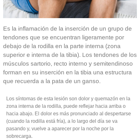
Es la inflamación de la inserción de un grupo de
tendones que se encuentran ligeramente por
debajo de la rodilla en la parte interna (zona
superior e interna de la tibia). Los tendones de los
músculos sartorio, recto interno y semitendinoso
forman en su inserción en la tibia una estructura
que recuerda a la pata de un ganso.
Los síntomas de esta lesión son dolor y quemazón en la
zona interna de la rodilla, puede reflejar hacia arriba o
hacia abajo. El dolor es más pronunciado al despertarse
(cuando la rodilla está fría), a lo largo del día se va
pasando y, vuelve a aparecer por la noche por la
sobrecarga.