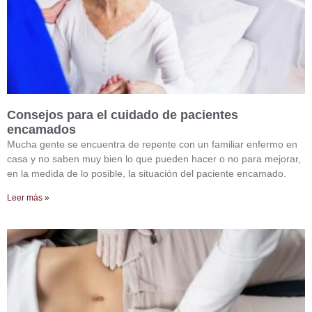
Consejos para el cuidado de pacientes
encamados
Mucha gente se encuentra de repente con un familiar enfermo en
casa y no saben muy bien lo que pueden hacer o no para mejorar,
en la medida de lo posible, la situación del paciente encamado.
Leer más »